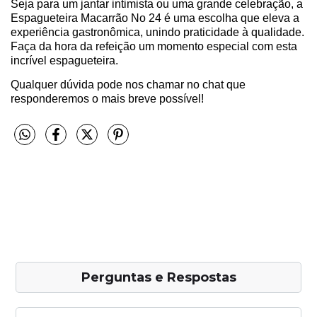
Seja para um jantar intimista ou uma grande celebração, a
Espagueteira Macarrão No 24 é uma escolha que eleva a
experiência gastronômica, unindo praticidade à qualidade.
Faça da hora da refeição um momento especial com esta
incrível espagueteira.
Qualquer dúvida pode nos chamar no chat que
responderemos o mais breve possível!
Perguntas e Respostas