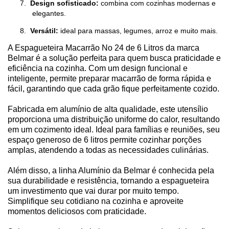
7.
Design sofisticado:
combina com cozinhas modernas e
elegantes.
8.
Versátil:
ideal para massas, legumes, arroz e muito mais.
A Espagueteira Macarrão No 24 de 6 Litros da marca
Belmar é a solução perfeita para quem busca praticidade e
eficiência na cozinha. Com um design funcional e
inteligente, permite preparar macarrão de forma rápida e
fácil, garantindo que cada grão fique perfeitamente cozido.
Fabricada em alumínio de alta qualidade, este utensílio
proporciona uma distribuição uniforme do calor, resultando
em um cozimento ideal. Ideal para famílias e reuniões, seu
espaço generoso de 6 litros permite cozinhar porções
amplas, atendendo a todas as necessidades culinárias.
Além disso, a linha Alumínio da Belmar é conhecida pela
sua durabilidade e resistência, tornando a espagueteira
um investimento que vai durar por muito tempo.
Simplifique seu cotidiano na cozinha e aproveite
momentos deliciosos com praticidade.