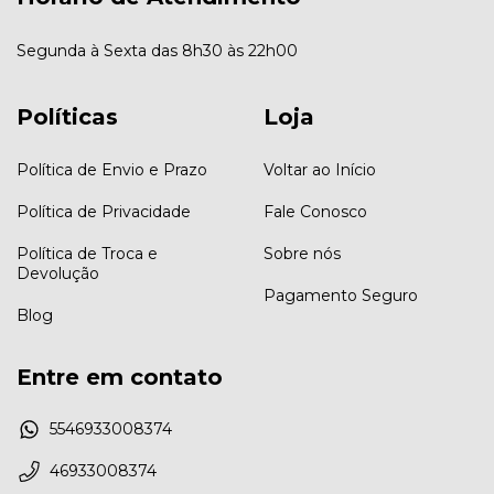
Segunda à Sexta das 8h30 às 22h00
Políticas
Loja
Política de Envio e Prazo
Voltar ao Início
Política de Privacidade
Fale Conosco
Política de Troca e
Sobre nós
Devolução
Pagamento Seguro
Blog
Entre em contato
5546933008374
46933008374