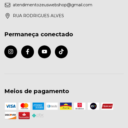
atendimentozeuswebshop@gmail.com
RUA RODRIGUES ALVES
Permaneça conectado
Meios de pagamento