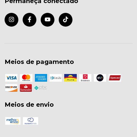
Permaneça conectado
Meios de pagamento
Meios de envio