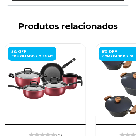
Produtos relacionados
5% OFF
5% OFF
COMPRANDO 2 OU MAIS
COMPRANDO 2 OU 
(0)