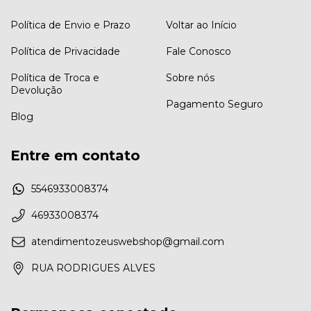
Política de Envio e Prazo
Voltar ao Início
Política de Privacidade
Fale Conosco
Política de Troca e
Sobre nós
Devolução
Pagamento Seguro
Blog
Entre em contato
5546933008374
46933008374
atendimentozeuswebshop@gmail.com
RUA RODRIGUES ALVES