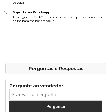
de volta
Suporte via Whatsapp
Tem alguma dúvida? Fale com a nossa esquipe Estamos sempre
online para melhor atendê-lo.
Perguntas e Respostas
Pergunte ao vendedor
Perguntar