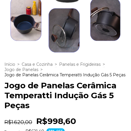
Início
>
Casa e Cozinha
>
Panelas e Frigideiras
>
Jogo de Panelas
>
Jogo de Panelas Cerâmica Temperatti Indução Gás 5 Peças
Jogo de Panelas Cerâmica
Temperatti Indução Gás 5
Peças
R$998,60
R$1.620,00