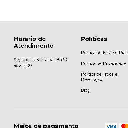
Horário de
Políticas
Atendimento
Política de Envio e Pra
Segunda à Sexta das 8h30
Política de Privacidade
às 22h00
Política de Troca e
Devolução
Blog
Meios de pagamento