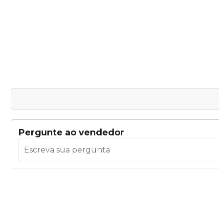
Pergunte ao vendedor