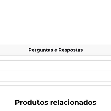
Perguntas e Respostas
Produtos relacionados