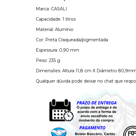
Marca: CASALI
Capacidade: 1 litros
Material: Alumínio
Cor: Preta Craqueada/pigmentada
Espessura: 0,90 mm
Peso: 235 g
Dimensões: Altura 11,8 cm X Diâmetro 80,9mm
Qualquer dúvida pode deixar no chat que respo