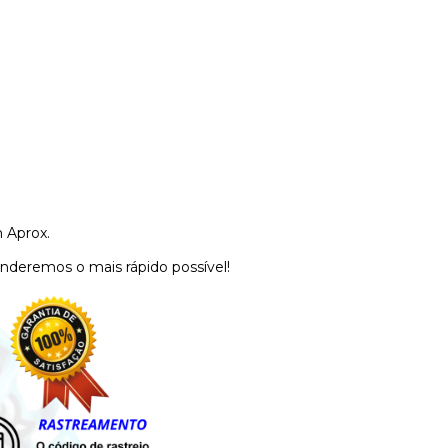
 Aprox.
nderemos o mais rápido possível!