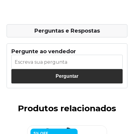
Perguntas e Respostas
Pergunte ao vendedor
Perguntar
Produtos relacionados
5% OFF