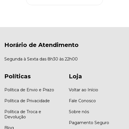
Horário de Atendimento
Segunda à Sexta das 8h30 às 22h00
Políticas
Loja
Política de Envio e Prazo
Voltar ao Início
Política de Privacidade
Fale Conosco
Política de Troca e
Sobre nós
Devolução
Pagamento Seguro
Blog