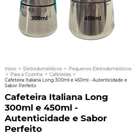
Início
>
Eletrodomésticos
>
Pequenos Eletrodomésticos
>
Para a Cozinha
>
Cafeteiras
>
Cafeteira Italiana Long 300ml e 450ml - Autenticidade e
Sabor Perfeito
Cafeteira Italiana Long
300ml e 450ml -
Autenticidade e Sabor
Perfeito