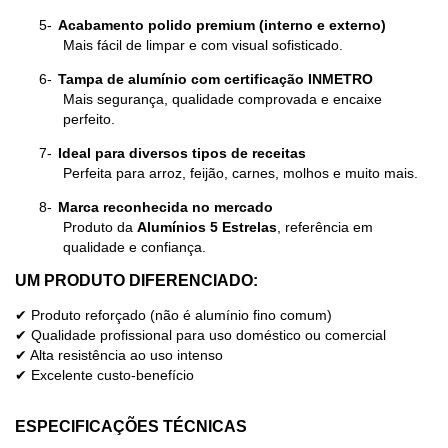
5-
Acabamento polido premium (interno e externo)
Mais fácil de limpar e com visual sofisticado.
6-
Tampa de alumínio com certificação INMETRO
Mais segurança, qualidade comprovada e encaixe
perfeito.
7-
Ideal para diversos tipos de receitas
Perfeita para arroz, feijão, carnes, molhos e muito mais.
8-
Marca reconhecida no mercado
Produto da
Alumínios 5 Estrelas
, referência em
qualidade e confiança.
UM PRODUTO DIFERENCIADO:
✔
Produto reforçado (não é alumínio fino comum)
✔
Qualidade profissional para uso doméstico ou comercial
✔
Alta resistência ao uso intenso
✔
Excelente custo-benefício
ESPECIFICAÇÕES TÉCNICAS