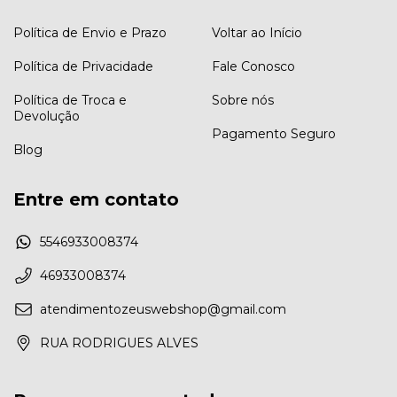
Política de Envio e Prazo
Voltar ao Início
Política de Privacidade
Fale Conosco
Política de Troca e
Sobre nós
Devolução
Pagamento Seguro
Blog
Entre em contato
5546933008374
46933008374
atendimentozeuswebshop@gmail.com
RUA RODRIGUES ALVES