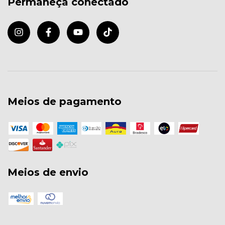
Permaneça conectado
Meios de pagamento
Meios de envio