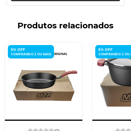
Produtos relacionados
5% OFF
5% OFF
COMPRANDO 2 OU MAIS
COMPRANDO 2 OU 
(0)