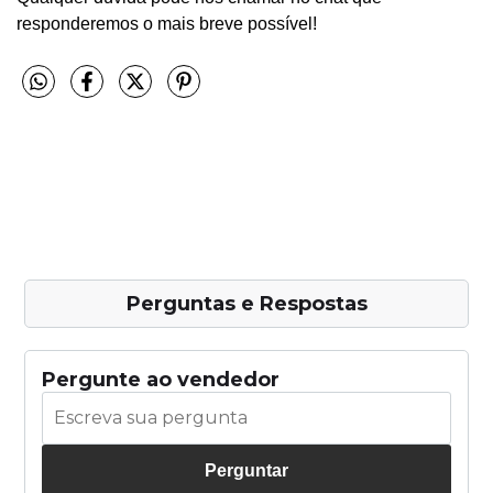
responderemos o mais breve possível!
Perguntas e Respostas
Pergunte ao vendedor
Perguntar