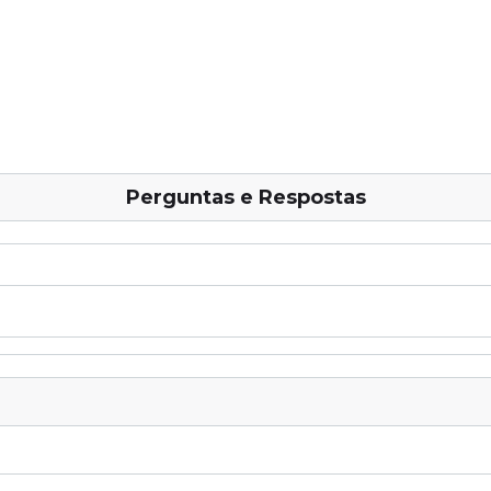
Perguntas e Respostas