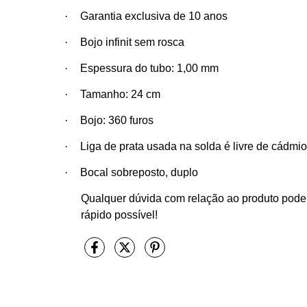
·
Garantia exclusiva de 10 anos
·
Bojo infinit sem rosca
·
Espessura do tubo: 1,00 mm
·
Tamanho: 24 cm
·
Bojo: 360 furos
·
Liga de prata usada na solda é livre de cádmio
·
Bocal sobreposto, duplo
Qualquer dúvida com relação ao produto pode
rápido possível!